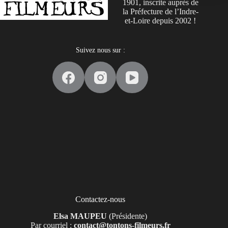
1901, inscrite auprès de
la Préfecture de l’Indre-
et-Loire depuis 2002 !
Suivez nous sur :
Contactez-nous
Elsa MAUPEU
(Présidente)
Par courriel :
contact@tontons-filmeurs.fr