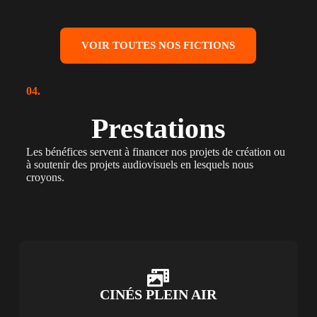
VOIR TOUTES NOS FICTIONS
04.
Prestations
Les bénéfices servent à financer nos projets de création ou
à soutenir des projets audiovisuels en lesquels nous
croyons.
CINÉS PLEIN AIR