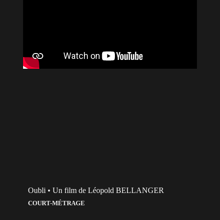
Oubli • Un film de Léopold BELLANGER
COURT-MÉTRAGE