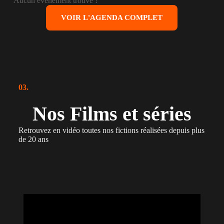
Aucun événement trouvé !
VOIR L'AGENDA COMPLET
03.
Nos Films et séries
Retrouvez en vidéo toutes nos fictions réalisées depuis plus
de 20 ans