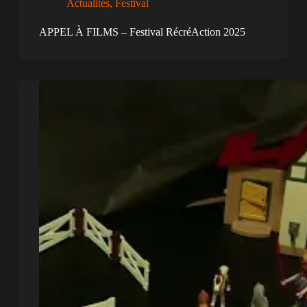
Actualités
,
Festival
APPEL À FILMS – Festival RécréAction 2025