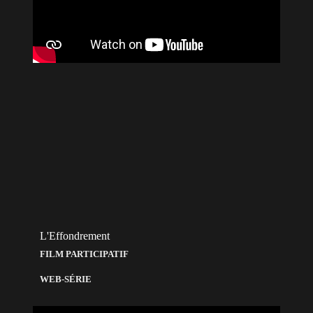
L'Effondrement
FILM PARTICIPATIF
WEB-SÉRIE