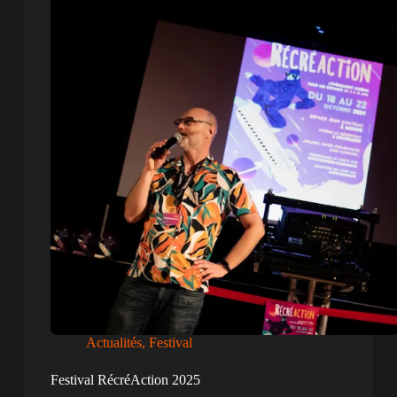
Actualités
,
Festival
Festival RécréAction 2025