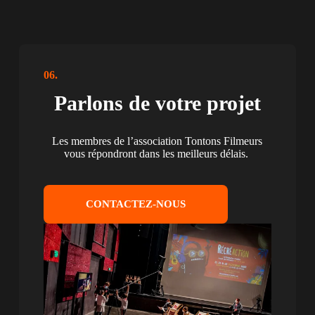
06.
Parlons de votre projet
Les membres de l’association Tontons Filmeurs
vous répondront dans les meilleurs délais.
CONTACTEZ-NOUS