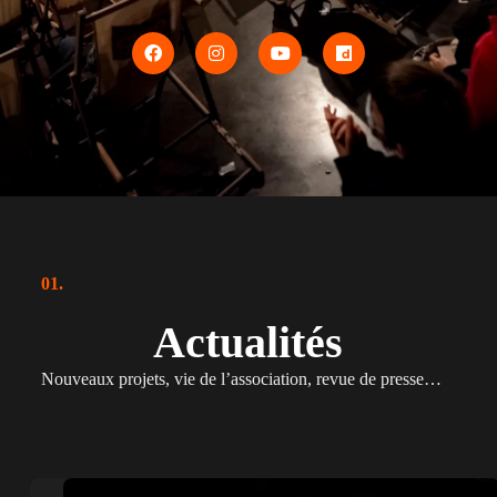
01.
Actualités
Nouveaux projets, vie de l’association, revue de presse…