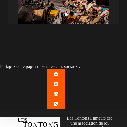
Partagez cette page sur vos réseaux sociaux :
Les Tontons Filmeurs est
une association de loi