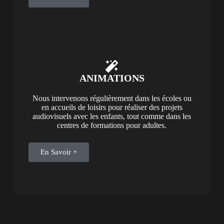
ANIMATIONS
Nous intervenons régulièrement dans les écoles ou
en accueils de loisirs pour réaliser des projets
audiovisuels avec les enfants, tout comme dans les
centres de formations pour adultes.
En Savoir +