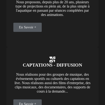
Nous proposons, depuis plus de 20 ans, plusieurs
type de projections en plein air, de la plus simple à
l'aquatique en passant par séances complétées par
des animations.
En Savoir +
CAPTATIONS - DIFFUSION
Nous réalisons pour des groupes de musique, des
évènements sportifs ou culturels des captations en
live. Nous réalisons aussi des films d'entreprise, des
clips musicaux, des documentaires, des supports de
cours à la demande...
En Savoir +