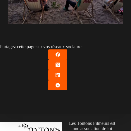
Partagez cette page sur vos réseaux sociaux :
Les Tontons Filmeurs est
une association de loi