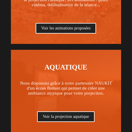
cinéma, théâtralisation de la séance...
Voir les animations proposées
AQUATIQUE
Nous disposons grâce à notre partenaire NAUKIT
d'un écran flottant qui permet de créer une
ambiance atypique pour votre projection.
Voir la projection aquatique