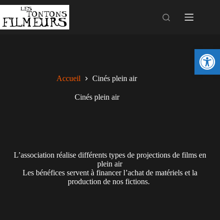
Ouv
Accueil
Cinés plein air
Cinés plein air
L’association réalise différents types de projections de films en
plein air
Les bénéfices servent à financer l’achat de matériels et la
production de nos fictions.