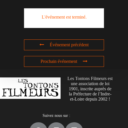
L'événement est terminé.
Événement précédent
Prochain événement
Les Tontons Filmeurs est
une association de loi
1901, inscrite auprès de
la Préfecture de l’Indre-
et-Loire depuis 2002 !
Suivez nous sur :