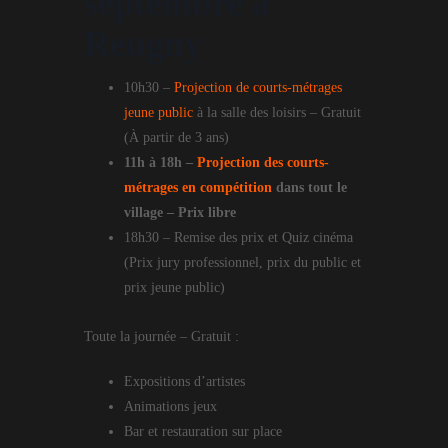
septembre à
Reugny
10h30 –
Projection de courts-métrages
jeune public
à la salle des loisirs – Gratuit
(À partir de 3 ans)
11h à 18h –
Projection des courts-
métrages en compétition
dans tout le
village – Prix libre
18h30 – Remise des prix et Quiz cinéma
(Prix jury professionnel, prix du public et
prix jeune public)
Toute la journée – Gratuit :
Expositions d’artistes
Animations jeux
Bar et restauration sur place