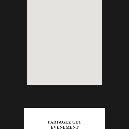
PARTAGEZ CET
ÉVÉNEMENT