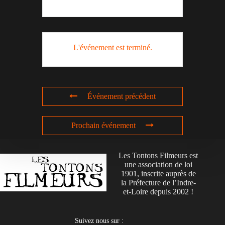
L'événement est terminé.
Événement précédent
Prochain événement
Les Tontons Filmeurs est
une association de loi
1901, inscrite auprès de
la Préfecture de l’Indre-
et-Loire depuis 2002 !
Suivez nous sur :