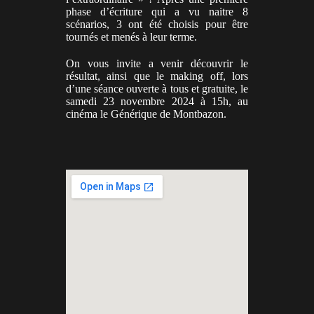
phase d’écriture qui a vu naitre 8
scénarios, 3 ont été choisis pour être
tournés et menés à leur terme.
On vous invite a venir découvrir le
résultat, ainsi que le making off, lors
d’une séance ouverte à tous et gratuite, le
samedi 23 novembre 2024 à 15h, au
cinéma le Générique de Montbazon.