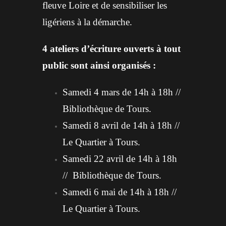
fleuve Loire et de sensibiliser les
ligériens à la démarche.
4 ateliers d’écriture ouverts à tout
public sont ainsi organisés :
Samedi 4 mars de 14h à 18h //
Bibliothèque de Tours.
Samedi 8 avril de 14h à 18h //
Le Quartier à Tours.
Samedi 22 avril de 14h à 18h
// Bibliothèque de Tours.
Samedi 6 mai de 14h à 18h //
Le Quartier à Tours.