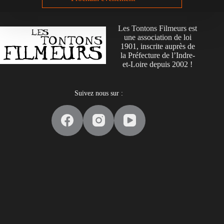
Les Tontons Filmeurs est
une association de loi
1901, inscrite auprès de
la Préfecture de l’Indre-
et-Loire depuis 2002 !
Suivez nous sur :