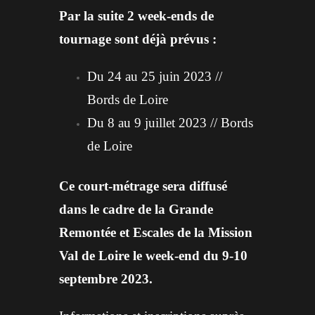
Par la suite 2 week-ends de
tournage sont déjà prévus :
Du 24 au 25 juin 2023 //
Bords de Loire
Du 8 au 9 juillet 2023 // Bords
de Loire
Ce court-métrage sera diffusé
dans le cadre de la Grande
Remontée et Escales de la Mission
Val de Loire le week-end du 9-10
septembre 2023.