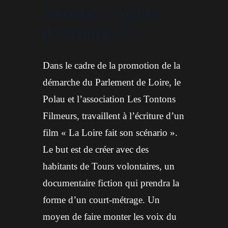
scénario – Atelier
d’écriture n°2
Dans le cadre de la promotion de la
démarche du Parlement de Loire, le
Polau et l’association Les Tontons
Filmeurs, travaillent à l’écriture d’un
film « La Loire fait son scénario ».
Le but est de créer avec des
habitants de Tours volontaires, un
documentaire fiction qui prendra la
forme d’un court-métrage. Un
moyen de faire monter les voix du