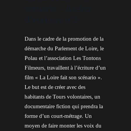
scénario – Atelier
d’écriture n°3
Dans le cadre de la promotion de la
démarche du Parlement de Loire, le
Polau et l’association Les Tontons
Filmeurs, travaillent à l’écriture d’un
film « La Loire fait son scénario ».
Le but est de créer avec des
habitants de Tours volontaires, un
documentaire fiction qui prendra la
forme d’un court-métrage. Un
moyen de faire monter les voix du