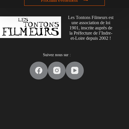
Prochain événement
Les Tontons Filmeurs est
une association de loi
1901, inscrite auprès de
la Préfecture de l’Indre-
et-Loire depuis 2002 !
Suivez nous sur :