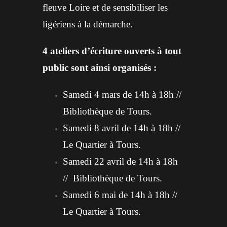
fleuve Loire et de sensibiliser les
ligériens à la démarche.
4 ateliers d’écriture ouverts à tout
public sont ainsi organisés :
Samedi 4 mars de 14h à 18h //
Bibliothèque de Tours.
Samedi 8 avril de 14h à 18h //
Le Quartier à Tours.
Samedi 22 avril de 14h à 18h
// Bibliothèque de Tours.
Samedi 6 mai de 14h à 18h //
Le Quartier à Tours.