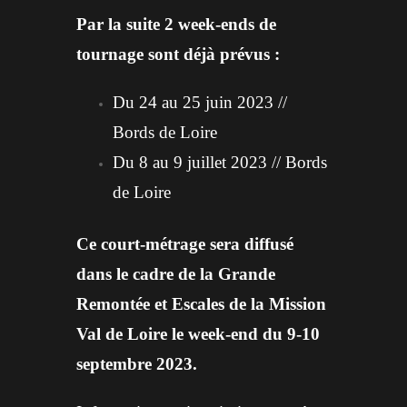
Par la suite 2 week-ends de
tournage sont déjà prévus :
Du 24 au 25 juin 2023 //
Bords de Loire
Du 8 au 9 juillet 2023 // Bords
de Loire
Ce court-métrage sera diffusé
dans le cadre de la Grande
Remontée et Escales de la Mission
Val de Loire le week-end du 9-10
septembre 2023.