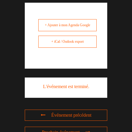
+ Ajouter à mon Agenda Google
+ iCal / Outlook export
L'événement est terminé.
Événement précédent