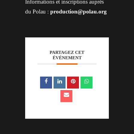
Informations et inscriptions auprès
du Polau :
production@polau.org
PARTAGEZ CET
ÉVÉNEMENT