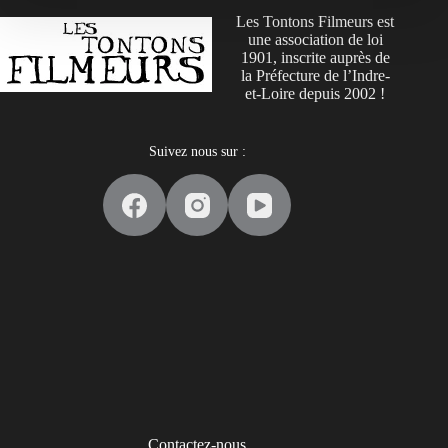
Les Tontons Filmeurs est
une association de loi
1901, inscrite auprès de
la Préfecture de l’Indre-
et-Loire depuis 2002 !
Suivez nous sur :
Contactez-nous