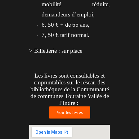
mobilité réduite,
demandeurs d’emploi,
6, 50 € + de 65 ans,
7, 50 € tarif normal.
> Billetterie : sur place
Les livres sont consultables et
empruntables sur le réseau des
bibliothèques de la Communauté
de communes Touraine Vallée de
l’Indre :
Voir les livres