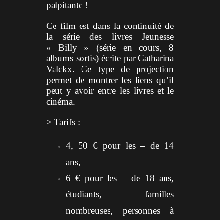
palpitante !
Ce film est dans la continuité de
la série des livres Jeunesse
«
Billy » (série en cours, 8
albums sortis) écrite par Catharina
Valckx. Ce type de projection
permet de montrer les liens qu’il
peut y avoir entre les livres et le
cinéma.
> Tarifs :
4, 50 € pour les – de 14
ans,
6 € pour les – de 18 ans,
étudiants, familles
nombreuses, personnes à