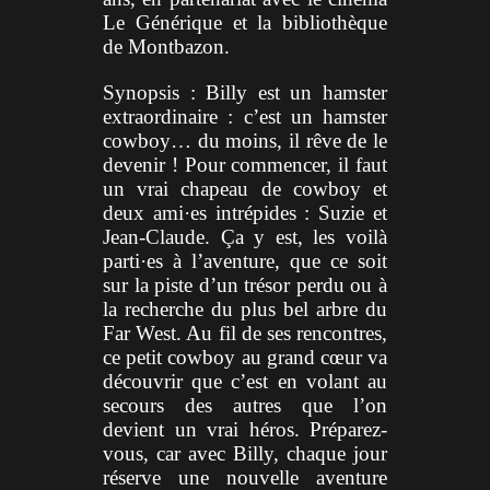
Le Générique et la bibliothèque
de Montbazon.
Synopsis :
Billy est un hamster
extraordinaire : c’est un hamster
cowboy… du moins, il rêve de le
devenir ! Pour commencer, il faut
un vrai chapeau de cowboy et
deux ami·es intrépides : Suzie et
Jean-Claude. Ça y est, les voilà
parti·es à l’aventure, que ce soit
sur la piste d’un trésor perdu ou à
la recherche du plus bel arbre du
Far West. Au fil de ses rencontres,
ce petit cowboy au grand cœur va
découvrir que c’est en volant au
secours des autres que l’on
devient un vrai héros. Préparez-
vous, car avec Billy, chaque jour
réserve une nouvelle aventure