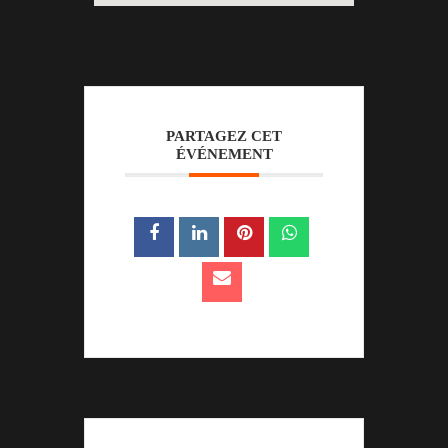
PARTAGEZ CET
ÉVÉNEMENT