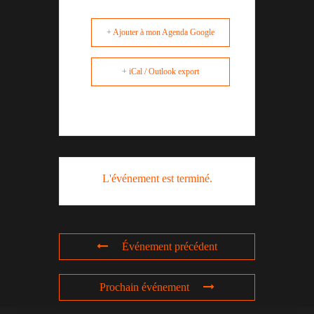
+ Ajouter à mon Agenda Google
+ iCal / Outlook export
L'événement est terminé.
Événement précédent
Prochain événement