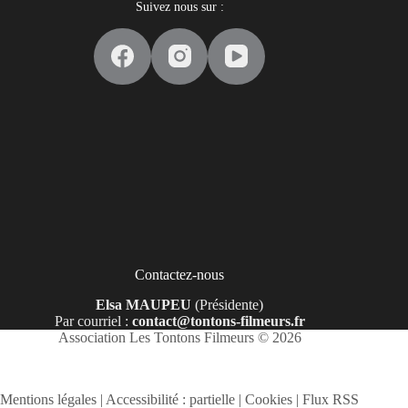
Suivez nous sur :
Contactez-nous
Elsa MAUPEU
(Présidente)
Par courriel :
contact@tontons-filmeurs.fr
Association Les Tontons Filmeurs © 2026
Mentions légales | Accessibilité : partielle | Cookies | Flux RSS