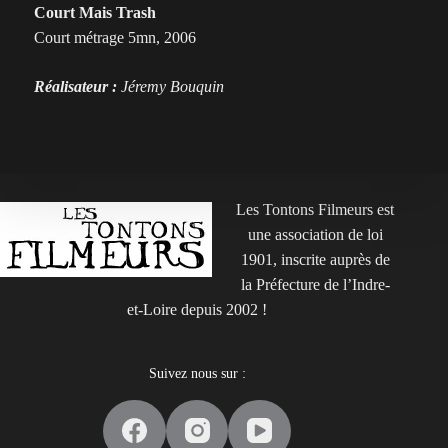
Court Mais Trash
Court métrage 5mn, 2006
Réalisateur :
Jéremy Bouquin
Les Tontons Filmeurs est
une association de loi
1901, inscrite auprès de
la Préfecture de l’Indre-
et-Loire depuis 2002 !
Suivez nous sur :