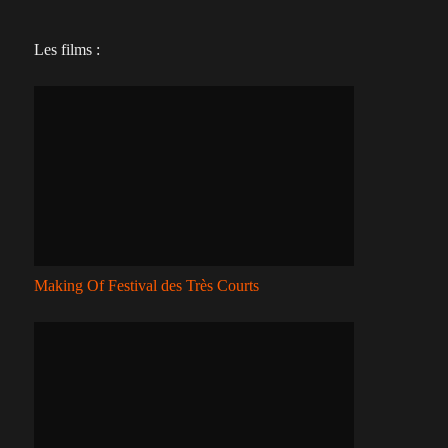
Les films :
Making Of Festival des Très Courts