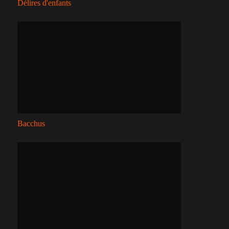
Délires d'enfants
Bacchus