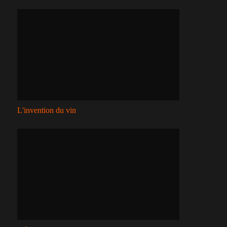
L'invention du vin