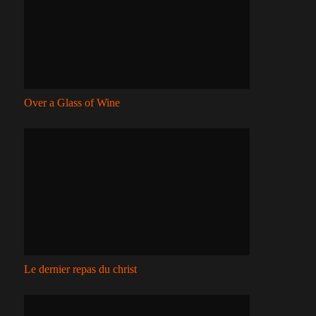
Over a Glass of Wine
Le dernier repas du christ