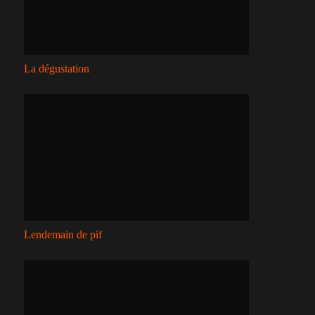
La dégustation
Lendemain de pif