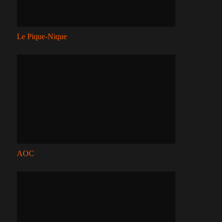
Le Pique-Nique
AOC