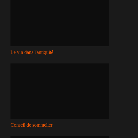
Le vin dans l'antiquité
Conseil de sommelier