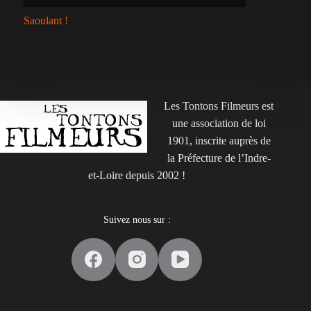
Saoulant !
Les Tontons Filmeurs est
une association de loi
1901, inscrite auprès de
la Préfecture de l’Indre-
et-Loire depuis 2002 !
Suivez nous sur :