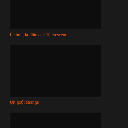
Le bon, la flûte et l'effervescent
Un goût étrange