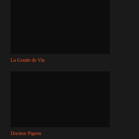
La Goutte de Vin
Docteur Pigeon