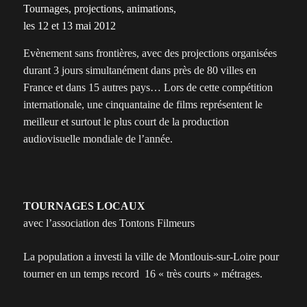
Tournages, projections, animations,
les 12 et 13 mai 2012
Evènement sans frontières, avec des projections organisées
durant 3 jours simultanément dans près de 80 villes en
France et dans 15 autres pays… Lors de cette compétition
internationale, une cinquantaine de films représentent le
meilleur et surtout le plus court de la production
audiovisuelle mondiale de l’année.
TOURNAGES LOCAUX
avec l’association des Tontons Filmeurs
La population a investi la ville de Montlouis-sur-Loire pour
tourner en un temps record 16 « très courts » métrages.