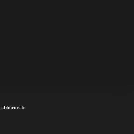
-filmeurs.fr