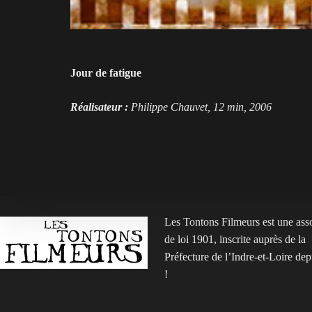
Jour de fatigue
Réalisateur :
Philippe Chauvet, 12 min, 2006
Les Tontons Filmeurs est une ass
de loi 1901, inscrite auprès de la
Préfecture de l’Indre-et-Loire de
!