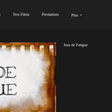
s
Nos Films
Prestations
Plus
Jour de Fatigue