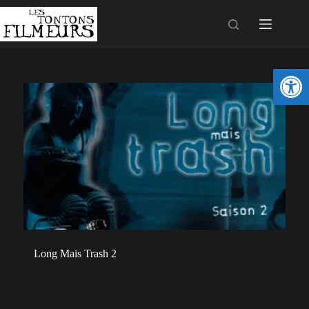
Ouv
Long Mais Trash 2