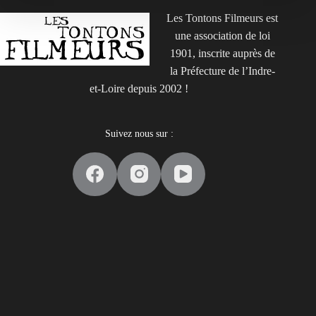
Les Tontons Filmeurs est
une association de loi
1901, inscrite auprès de
la Préfecture de l’Indre-
et-Loire depuis 2002 !
Suivez nous sur :