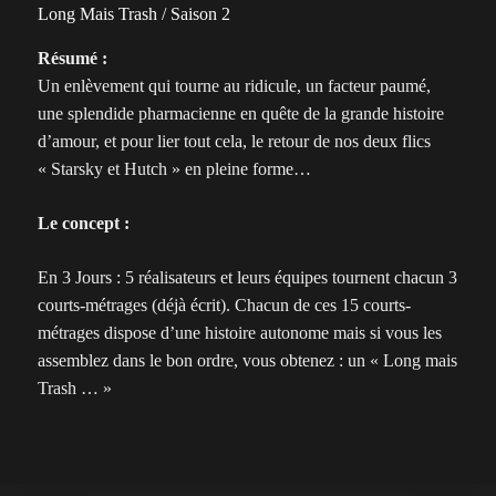
Long Mais Trash / Saison 2
Résumé :
Un enlèvement qui tourne au ridicule, un facteur paumé,
une splendide pharmacienne en quête de la grande histoire
d’amour, et pour lier tout cela, le retour de nos deux flics
« Starsky et Hutch » en pleine forme…
Le concept :
En 3 Jours : 5 réalisateurs et leurs équipes tournent chacun 3
courts-métrages (déjà écrit). Chacun de ces 15 courts-
métrages dispose d’une histoire autonome mais si vous les
assemblez dans le bon ordre, vous obtenez : un « Long mais
Trash … »