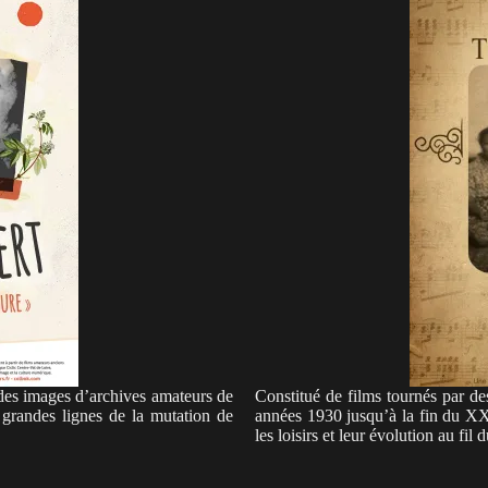
des images d’archives amateurs de
Constitué de films tournés par de
 grandes lignes de la mutation de
années 1930 jusqu’à la fin du XXèm
les loisirs et leur évolution au fil d