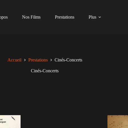
opos
Nos Films
Prestations
Plus
Accueil
Prestations
Cinés-Concerts
Cinés-Concerts