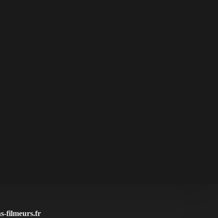
-filmeurs.fr