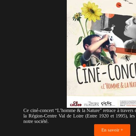
Ce ciné-concert “L’homme & la Nature” retrace à travers 
la Région-Centre Val de Loire (Entre 1920 et 1995), les
notre société.
En savoir +