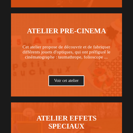
ATELIER PRE-CINEMA
Cet atelier propose de découvrir et de fabriquer
différents jouets d'optiques, qui ont préfiguré le
cinématographe : taumathrope, folioscope ...
Voir cet atelier
ATELIER EFFETS
SPECIAUX