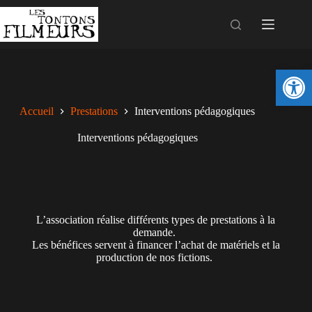
Ouv
Accueil
Prestations
Interventions pédagogiques
Interventions pédagogiques
L’association réalise différents types de prestations à la
demande.
Les bénéfices servent à financer l’achat de matériels et la
production de nos fictions.