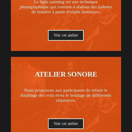
Le light painting est une technique
photographique qui consiste à réaliser des traînées
de lumière à partir d'objets lumineux.
Voir cet atelier
ATELIER SONORE
Nous proposons aux participants de refaire le
doublage des voix et/ou le bruitage de différentes
séquences.
Voir cet atelier