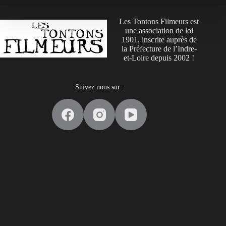
Les Tontons Filmeurs est
une association de loi
1901, inscrite auprès de
la Préfecture de l’Indre-
et-Loire depuis 2002 !
Suivez nous sur :