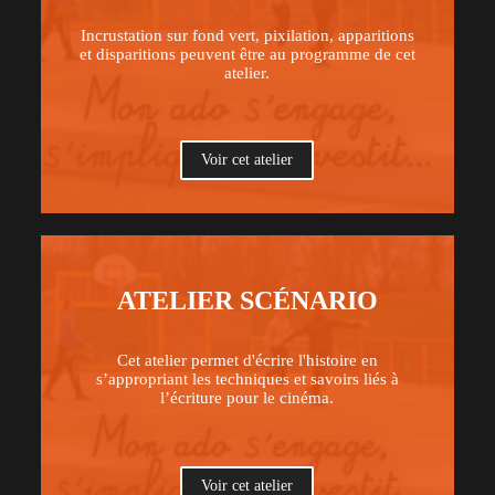
Incrustation sur fond vert, pixilation, apparitions
et disparitions peuvent être au programme de cet
atelier.
Voir cet atelier
ATELIER SCÉNARIO
Cet atelier permet d'écrire l'histoire en
s’appropriant les techniques et savoirs liés à
l’écriture pour le cinéma.
Voir cet atelier