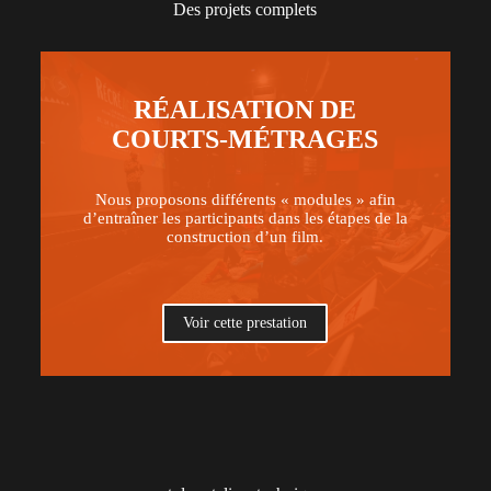
Des projets complets
RÉALISATION DE
COURTS-MÉTRAGES
Nous proposons différents « modules » afin
d’entraîner les participants dans les étapes de la
construction d’un film.
Voir cette prestation