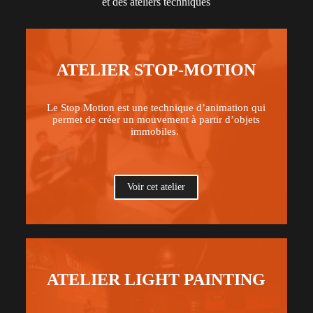
et des ateliers techniques
ATELIER STOP-MOTION
Le Stop Motion est une technique d’animation qui
permet de créer un mouvement à partir d’objets
immobiles.
Voir cet atelier
ATELIER LIGHT PAINTING