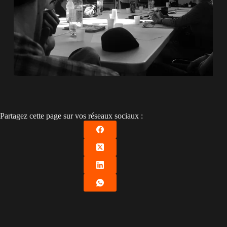
Partagez cette page sur vos réseaux sociaux :