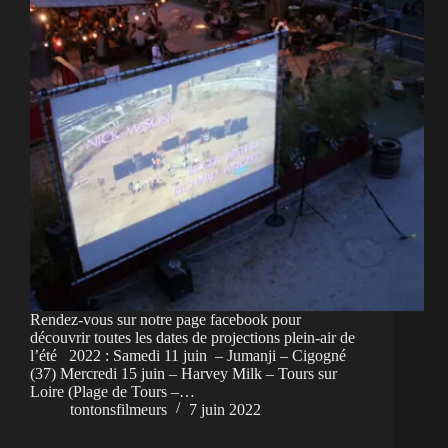
Rendez-vous sur notre page facebook pour
découvrir toutes les dates de projections plein-air de
l’été 2022 : Samedi 11 juin – Jumanji – Cigogné
(37) Mercredi 15 juin – Harvey Milk – Tours sur
Loire (Plage de Tours –…
tontonsfilmeurs
7 juin 2022