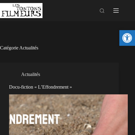
Ouv
Catégorie
Actualités
Actualités
Docu-fiction « L’Effondrement »