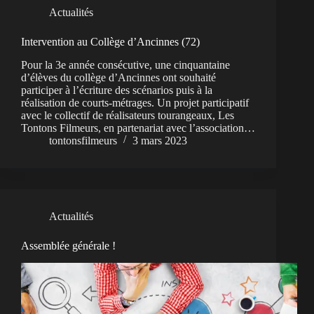
Actualités
Intervention au Collège d’Ancinnes (72)
Pour la 3e année consécutive, une cinquantaine
d’élèves du collège d’Ancinnes ont souhaité
participer à l’écriture des scénarios puis à la
réalisation de courts-métrages. Un projet participatif
avec le collectif de réalisateurs tourangeaux, Les
Tontons Filmeurs, en partenariat avec l’association…
tontonsfilmeurs
3 mars 2023
Actualités
Assemblée générale !