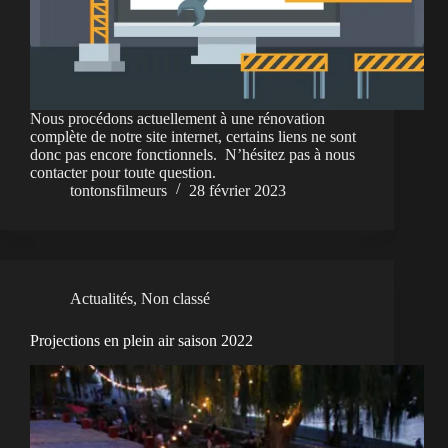
Nous procédons actuellement à une rénovation
complète de notre site internet, certains liens ne sont
donc pas encore fonctionnels. N’hésitez pas à nous
contacter pour toute question.
tontonsfilmeurs
28 février 2023
Actualités
,
Non classé
Projections en plein air saison 2022