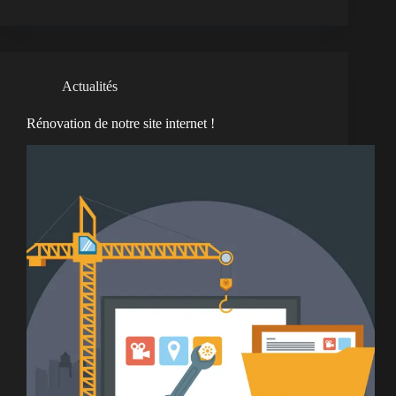
Actualités
Rénovation de notre site internet !