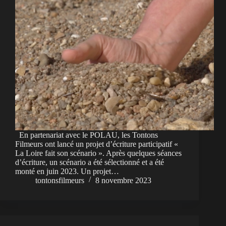
En partenariat avec le POLAU, les Tontons
Filmeurs ont lancé un projet d’écriture participatif «
La Loire fait son scénario ». Après quelques séances
d’écriture, un scénario a été sélectionné et a été
monté en juin 2023. Un projet…
tontonsfilmeurs
8 novembre 2023