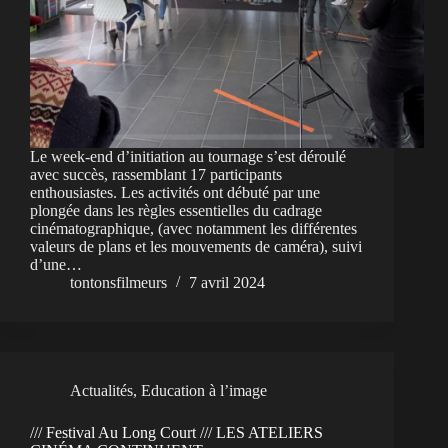
Le week-end d’initiation au tournage s’est déroulé
avec succès, rassemblant 17 participants
enthousiastes. Les activités ont débuté par une
plongée dans les règles essentielles du cadrage
cinématographique, (avec notamment les différentes
valeurs de plans et les mouvements de caméra), suivi
d’une…
tontonsfilmeurs
7 avril 2024
Actualités
,
Education à l’image
/// Festival Au Long Court /// LES ATELIERS