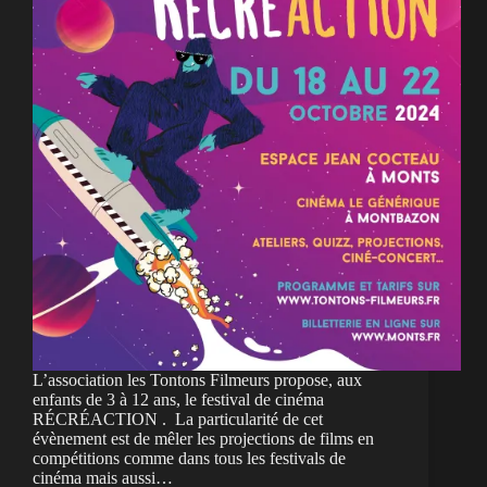
L’association les Tontons Filmeurs propose, aux
enfants de 3 à 12 ans, le festival de cinéma
RÉCRÉACTION . La particularité de cet
évènement est de mêler les projections de films en
compétitions comme dans tous les festivals de
cinéma mais aussi…