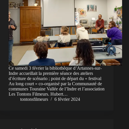
Ce samedi 3 février la bibliothèque d’Artannes-sur-
Indre accueillait la première séance des ateliers
d’écriture de scénario ; point de départ du « festival
Au long court » co-organisé par la Communauté de
communes Touraine Vallée de l’Indre et l’association
Les Tontons Filmeurs. Hubert…
tontonsfilmeurs
6 février 2024