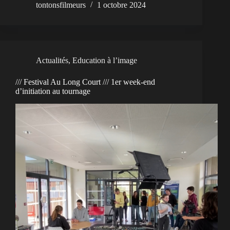
tontonsfilmeurs
1 octobre 2024
Actualités
,
Education à l’image
/// Festival Au Long Court /// 1er week-end
d’initiation au tournage