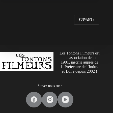
SUIVANT
Les Tontons Filmeurs est
une association de loi
1901, inscrite auprès de
la Préfecture de l’Indre-
et-Loire depuis 2002 !
Suivez nous sur :