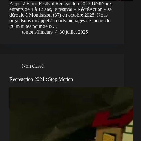
Appel à Films Festival Récréaction 2025 Dédié aux
enfants de 3 à 12 ans, le festival « RécréAction » se
déroule à Montbazon (37) en octobre 2025. Nous
organisons un appel à courts-métrages de moins de
20 minutes pour deux…
tontonsfilmeurs
30 juillet 2025
Non classé
Récréaction 2024 : Stop Motion