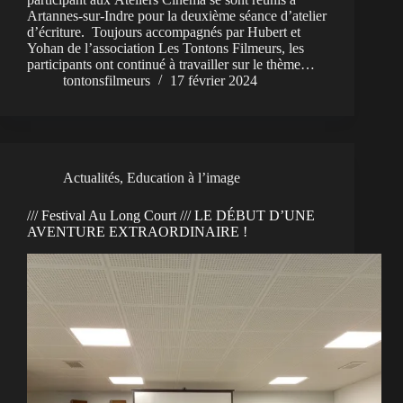
Artannes-sur-Indre pour la deuxième séance d’atelier
d’écriture. Toujours accompagnés par Hubert et
Yohan de l’association Les Tontons Filmeurs, les
participants ont continué à travailler sur le thème…
tontonsfilmeurs
17 février 2024
Actualités
,
Education à l’image
/// Festival Au Long Court /// LE DÉBUT D’UNE
AVENTURE EXTRAORDINAIRE !