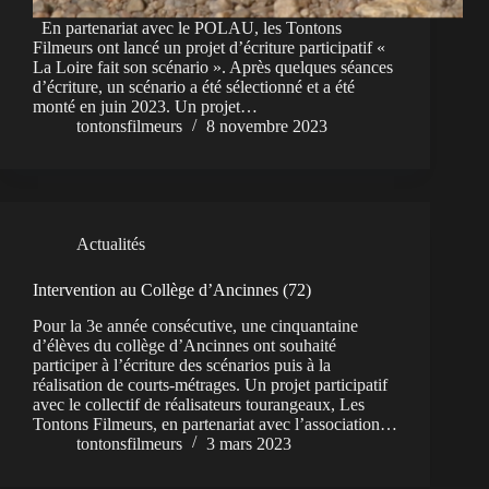
En partenariat avec le POLAU, les Tontons
Filmeurs ont lancé un projet d’écriture participatif «
La Loire fait son scénario ». Après quelques séances
d’écriture, un scénario a été sélectionné et a été
monté en juin 2023. Un projet…
tontonsfilmeurs
8 novembre 2023
Actualités
Intervention au Collège d’Ancinnes (72)
Pour la 3e année consécutive, une cinquantaine
d’élèves du collège d’Ancinnes ont souhaité
participer à l’écriture des scénarios puis à la
réalisation de courts-métrages. Un projet participatif
avec le collectif de réalisateurs tourangeaux, Les
Tontons Filmeurs, en partenariat avec l’association…
tontonsfilmeurs
3 mars 2023