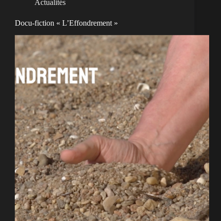
Actualités
Docu-fiction « L’Effondrement »