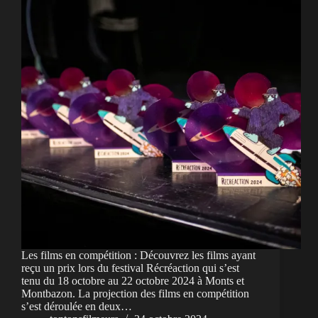
Les films en compétition : Découvrez les films ayant
reçu un prix lors du festival Récréaction qui s’est
tenu du 18 octobre au 22 octobre 2024 à Monts et
Montbazon. La projection des films en compétition
s’est déroulée en deux…