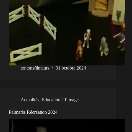
tontonsfilmeurs
31 octobre 2024
Actualités
,
Education à l’image
Palmarès Récréation 2024