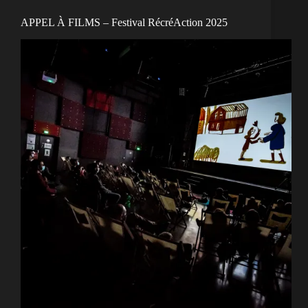
APPEL À FILMS – Festival RécréAction 2025