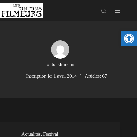
Ouv
tontonsfilmeurs
Inscription le: 1 avril 2014
Articles: 67
Actualités
,
Festival