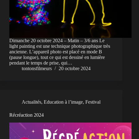
Dimanche 20 octobre 2024 – Matin – 3/6 ans Le
light painting est une technique photographique très
ancienne. L’appareil photo est placé en mode B
(pause longue), tout ce qui est dessiné en lumière
pendant le temps de prise, qui…
tontonsfilmeurs
20 octobre 2024
Actualités
,
Education à l’image
,
Festival
Récréaction 2024