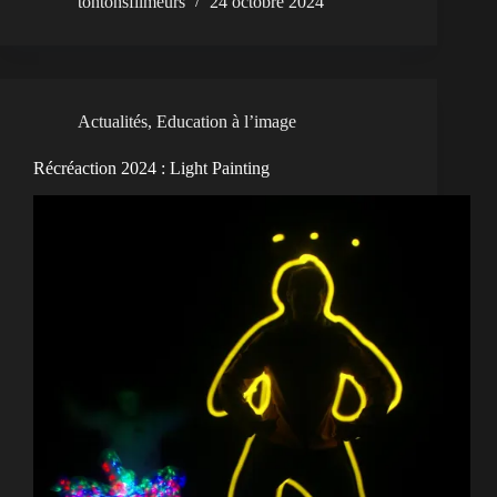
tontonsfilmeurs
24 octobre 2024
Actualités
,
Education à l’image
Récréaction 2024 : Light Painting