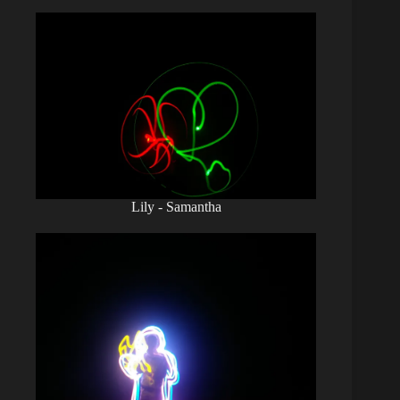
Lily - Samantha