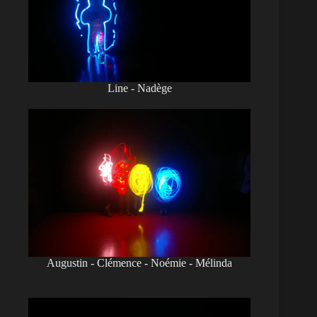
Line - Nadège
Augustin - Clémence - Noémie - Mélinda