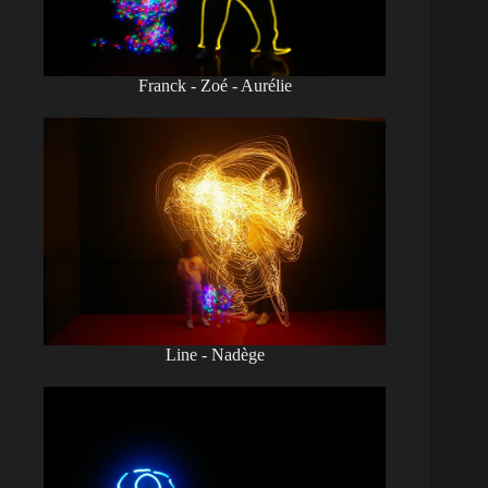
Franck - Zoé - Aurélie
Line - Nadège