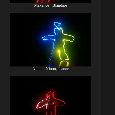
Maxence - Blandine
Anouk, Ninon, Jeanne