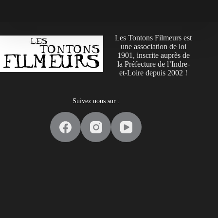
Les Tontons Filmeurs est
une association de loi
1901, inscrite auprès de
la Préfecture de l’Indre-
et-Loire depuis 2002 !
Suivez nous sur :