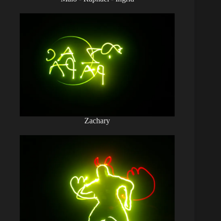
Zachary