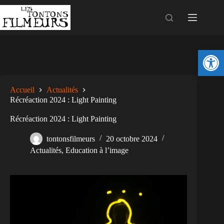
Ouv
Accueil
Actualités
Récréaction 2024 : Light Painting
Récréaction 2024 : Light Painting
tontonsfilmeurs
20 octobre 2024
Actualités
,
Education à l’image