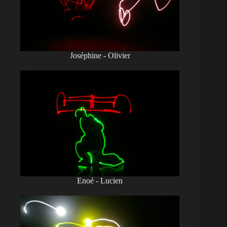
Joséphine - Olivier
Enoé - Lucien