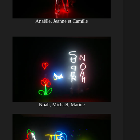
Anaëlle, Jeanne et Camille
Noah, Michaël, Marine