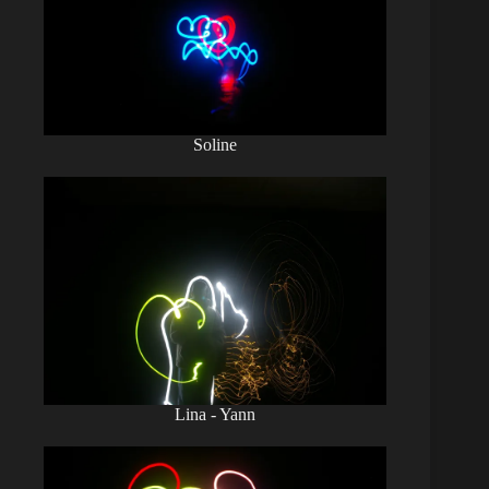
Soline
Lina - Yann