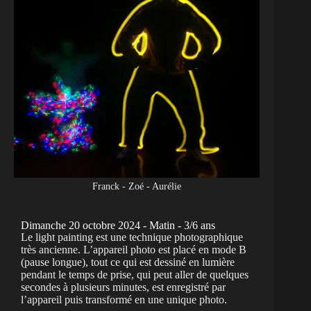
Franck - Zoé - Aurélie
Dimanche 20 octobre 2024 - Matin - 3/6 ans
Le light painting est une technique photographique
très ancienne. L’appareil photo est placé en mode B
(pause longue), tout ce qui est dessiné en lumière
pendant le temps de prise, qui peut aller de quelques
secondes à plusieurs minutes, est enregistré par
l’appareil puis transformé en une unique photo.