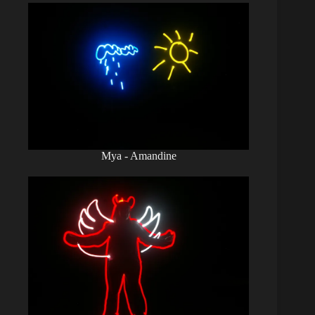
Mya - Amandine