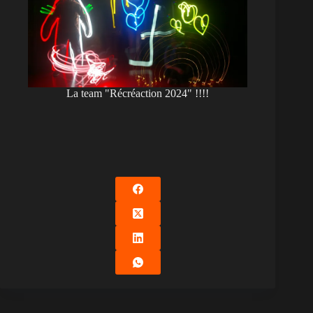
La team "Récréaction 2024" !!!!