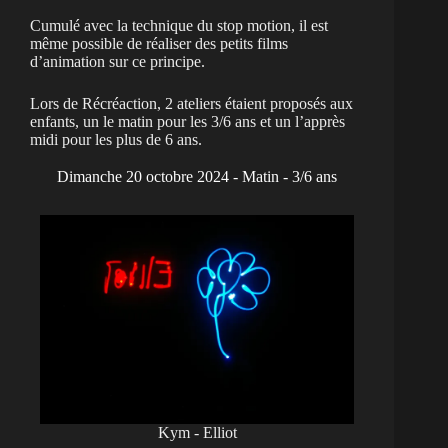
Cumulé avec la technique du stop motion, il est
même possible de réaliser des petits films
d’animation sur ce principe.
Lors de Récréaction, 2 ateliers étaient proposés aux
enfants, un le matin pour les 3/6 ans et un l’apprès
midi pour les plus de 6 ans.
Dimanche 20 octobre 2024 - Matin - 3/6 ans
Kym - Elliot