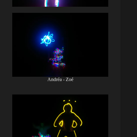
Andréa - Zoé