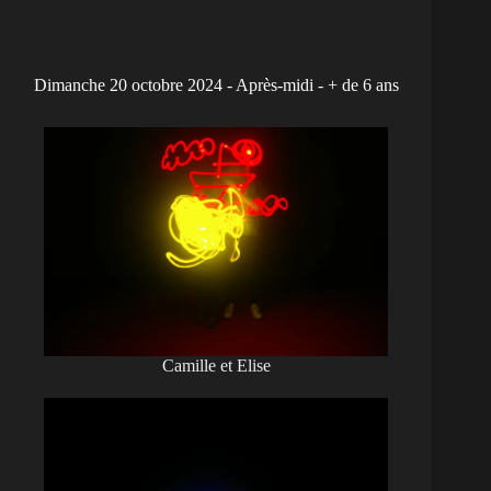
Dimanche 20 octobre 2024 - Après-midi - + de 6 ans
Camille et Elise