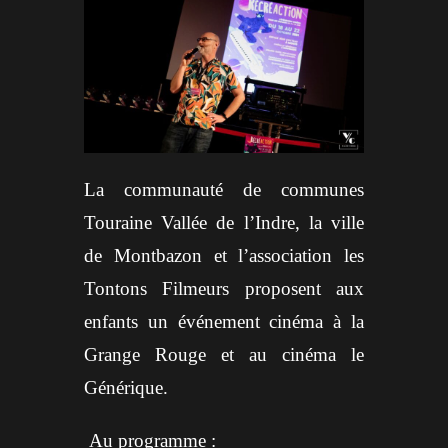
La communauté de communes
Touraine Vallée de l’Indre, la ville
de Montbazon et l’association les
Tontons Filmeurs proposent aux
enfants un événement cinéma à la
Grange Rouge et au cinéma le
Générique.
Au programme :