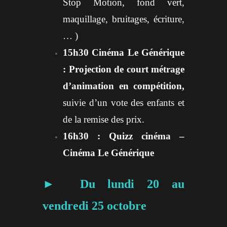
Stop Motion, fond vert,
maquillage, bruitages, écriture,
… )
15h30 Cinéma Le Générique
: Projection de court métrage
d’animation en compétition,
suivie d’un vote des enfants et
de la remise des prix.
16h30 : Quizz cinéma –
Cinéma Le Générique
► Du lundi 20 au
vendredi 25 octobre