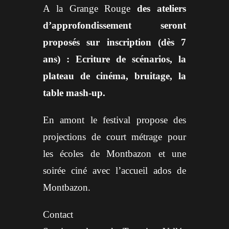
A la Grange Rouge
des ateliers
d’approfondissement seront
proposés sur inscription (dès 7
ans) : Ecriture de scénarios, la
plateau de cinéma, bruitage, la
table mash-up.
En amont le festival propose des
projections de court métrage pour
les écoles de Montbazon et une
soirée ciné avec l’accueil ados de
Montbazon.
Contact