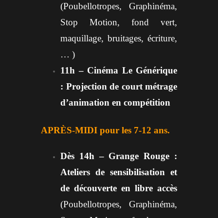
(Poubellotropes, Graphinéma,
Stop Motion, fond vert,
maquillage, bruitages, écriture,
… )
11h – Cinéma Le Générique
: Projection de court métrage
d’animation en compétition
APRÈS-MIDI pour les 7-12 ans.
Dès 14h – Grange Rouge :
Ateliers de sensibilisation et
de découverte en libre accès
(Poubellotropes, Graphinéma,