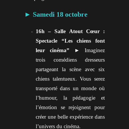
► Samedi 18 octobre
16h – Salle Atout Cœur :
Spectacle “Les chiens font
leur cinéma”
► Imaginez
trois comédiens dresseurs
partageant la scène avec six
chiens talentueux. Vous serez
transporté dans un monde où
l’humour, la pédagogie et
l’émotion se rejoignent pour
créer une belle expérience dans
l’univers du cinéma.