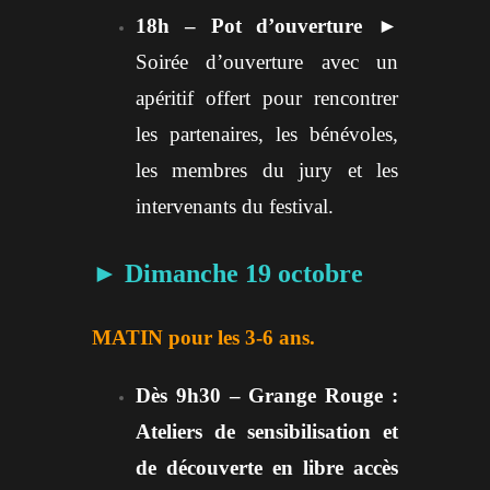
18h – Pot d’ouverture
►
Soirée d’ouverture avec un
apéritif offert pour rencontrer
les partenaires, les bénévoles,
les membres du jury et les
intervenants du festival.
► Dimanche 19 octobre
MATIN pour les 3-6 ans.
Dès 9h30 – Grange Rouge :
Ateliers de sensibilisation et
de découverte en libre accès