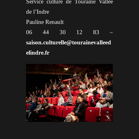
Service culture de Touraine Vallée
de l’Indre
Pauline Renault
06 44 30 12 83 –
saison.culturelle@tourainevalleed
elindre.fr